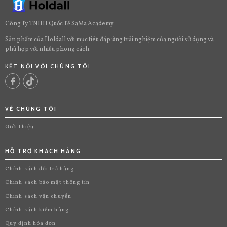
Công Ty TNHH Quốc Tế SaMa Academy
Sản phẩm của Holdall với mục tiêu đáp ứng trải nghiệm của người sử dụng và
phù hợp với nhiều phong cách.
KẾT NỐI VỚI CHÚNG TÔI
VỀ CHÚNG TÔI
Giới thiệu
HỖ TRỢ KHÁCH HÀNG
Chính sách đổi trả hàng
Chính sách bảo mật thông tin
Chính sách vận chuyển
Chính sách kiểm hàng
Quy định hóa đơn