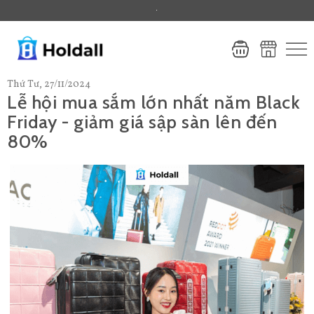
.
Thứ Tư, 27/11/2024
Lễ hội mua sắm lớn nhất năm Black
Friday - giảm giá sập sàn lên đến
80%