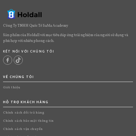
Công Ty TNHH Quốc Tế SaMa Academy
Sản phẩm của Holdall với mục tiêu đáp ứng trải nghiệm của người sử dụng và
phù hợp với nhiều phong cách.
KẾT NỐI VỚI CHÚNG TÔI
VỀ CHÚNG TÔI
Giới thiệu
HỖ TRỢ KHÁCH HÀNG
Chính sách đổi trả hàng
Chính sách bảo mật thông tin
Chính sách vận chuyển