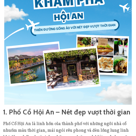
1. Phố Cổ Hội An – Nét đẹp vượt thời gian
Phố Cổ Hội An là linh hồn của thành phố với những ngôi nhà cổ
nhuốm màu thời gian, mái ngói rêu phong và đèn lồng lung linh