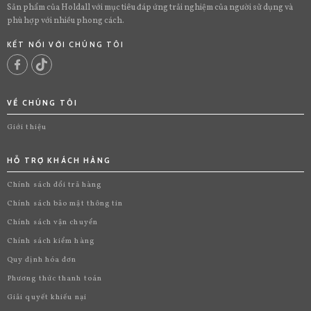
Sản phẩm của Holdall với mục tiêu đáp ứng trải nghiệm của người sử dụng và
phù hợp với nhiều phong cách.
KẾT NỐI VỚI CHÚNG TÔI
VỀ CHÚNG TÔI
Giới thiệu
HỖ TRỢ KHÁCH HÀNG
Chính sách đổi trả hàng
Chính sách bảo mật thông tin
Chính sách vận chuyển
Chính sách kiểm hàng
Quy định hóa đơn
Phương thức thanh toán
Giải quyết khiếu nại