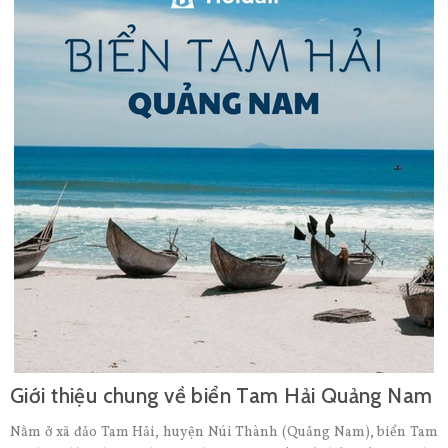
Giới thiệu chung về biển Tam Hải Quảng Nam
Nằm ở xã đảo Tam Hải, huyện Núi Thành (Quảng Nam), biển Tam