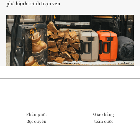
phá hành trình trọn vẹn.
Phân phối
Giao hàng
độc quyền
toàn quốc