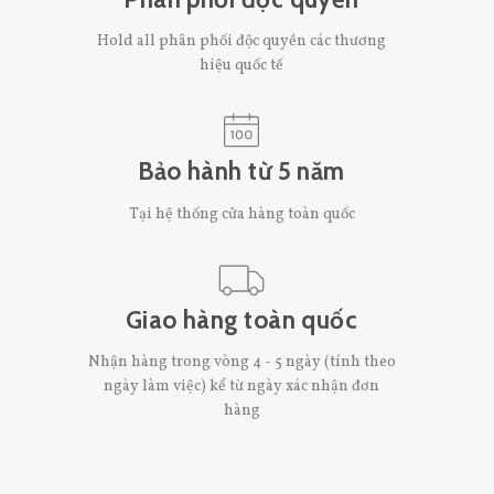
Hold all phân phối độc quyền các thương
hiệu quốc tế
Bảo hành từ 5 năm
Tại hệ thống cửa hàng toàn quốc
Giao hàng toàn quốc
Nhận hàng trong vòng 4 - 5 ngày (tính theo
ngày làm việc) kể từ ngày xác nhận đơn
hàng