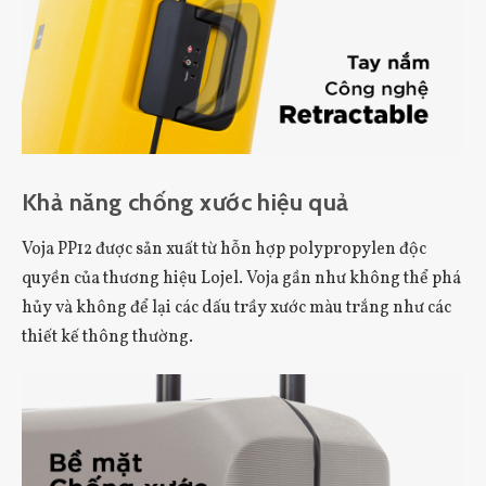
Khả năng chống xước hiệu quả
Voja PP12 được sản xuất từ ​​hỗn hợp polypropylen độc
quyền của thương hiệu Lojel. Voja gần như không thể phá
hủy và không để lại các dấu trầy xước màu trắng như các
thiết kế thông thường.