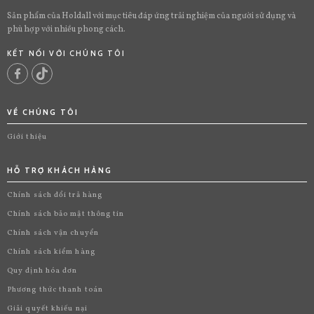
Sản phẩm của Holdall với mục tiêu đáp ứng trải nghiệm của người sử dụng và
phù hợp với nhiều phong cách.
KẾT NỐI VỚI CHÚNG TÔI
VỀ CHÚNG TÔI
Giới thiệu
HỖ TRỢ KHÁCH HÀNG
Chính sách đổi trả hàng
Chính sách bảo mật thông tin
Chính sách vận chuyển
Chính sách kiểm hàng
Quy định hóa đơn
Phương thức thanh toán
Giải quyết khiếu nại