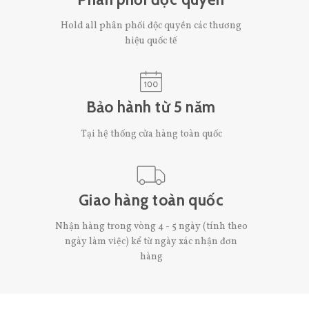
Hold all phân phối độc quyền các thương
hiệu quốc tế
Bảo hành từ 5 năm
Tại hệ thống cửa hàng toàn quốc
Giao hàng toàn quốc
Nhận hàng trong vòng 4 - 5 ngày (tính theo
ngày làm việc) kể từ ngày xác nhận đơn
hàng