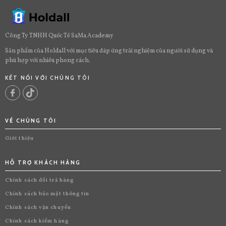
Công Ty TNHH Quốc Tế SaMa Academy
Sản phẩm của Holdall với mục tiêu đáp ứng trải nghiệm của người sử dụng và
phù hợp với nhiều phong cách.
KẾT NỐI VỚI CHÚNG TÔI
VỀ CHÚNG TÔI
Giới thiệu
HỖ TRỢ KHÁCH HÀNG
Chính sách đổi trả hàng
Chính sách bảo mật thông tin
Chính sách vận chuyển
Chính sách kiểm hàng