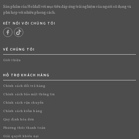
Sản phẩm của Holdall với mục tiêu đáp ứng trải nghiệm của người sử dụng và
phù hợp với nhiều phong cách.
KẾT NỐI VỚI CHÚNG TÔI
VỀ CHÚNG TÔI
Giới thiệu
HỖ TRỢ KHÁCH HÀNG
Chính sách đổi trả hàng
Chính sách bảo mật thông tin
Chính sách vận chuyển
Chính sách kiểm hàng
Quy định hóa đơn
Phương thức thanh toán
Giải quyết khiếu nại