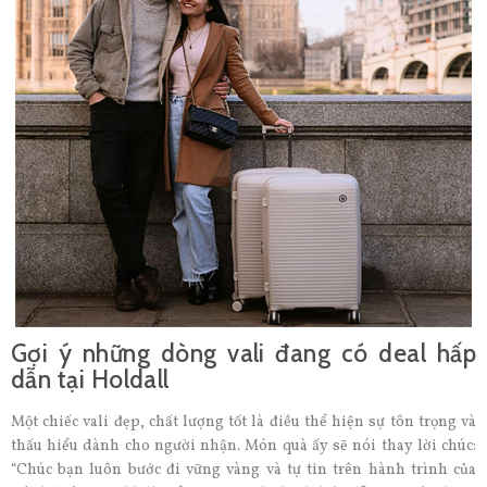
Gợi ý những dòng vali đang có deal hấp
dẫn tại Holdall
Một chiếc vali đẹp, chất lượng tốt là điều thể hiện sự tôn trọng và
thấu hiểu dành cho người nhận. Món quà ấy sẽ nói thay lời chúc:
“Chúc bạn luôn bước đi vững vàng và tự tin trên hành trình của